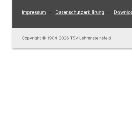
Impressum
-
Datenschutzerklärung
-
Downlo
Copyright © 1904-2026 TSV Lehrensteinsfeld