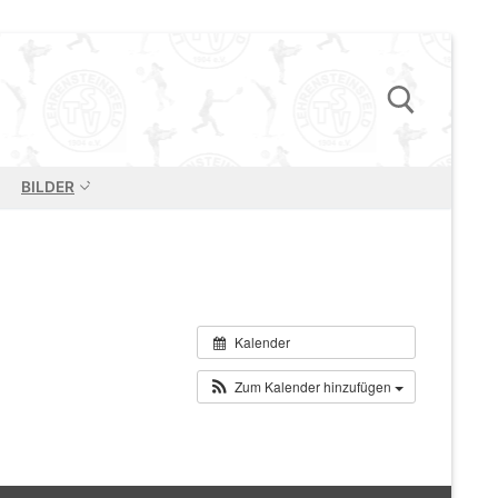
BILDER
Suchen nach:
Kalender
Zum Kalender hinzufügen