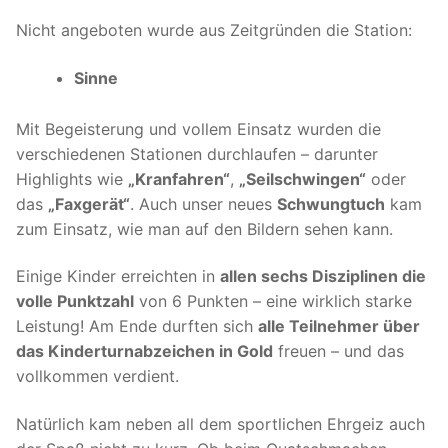
Nicht angeboten wurde aus Zeitgründen die Station:
Sinne
Mit Begeisterung und vollem Einsatz wurden die
verschiedenen Stationen durchlaufen – darunter
Highlights wie
„Kranfahren“
,
„Seilschwingen“
oder
das
„Faxgerät“
. Auch unser neues
Schwungtuch
kam
zum Einsatz, wie man auf den Bildern sehen kann.
Einige Kinder erreichten in
allen sechs Disziplinen die
volle Punktzahl
von 6 Punkten – eine wirklich starke
Leistung! Am Ende durften sich
alle Teilnehmer über
das Kinderturnabzeichen in Gold
freuen – und das
vollkommen verdient.
Natürlich kam neben all dem sportlichen Ehrgeiz auch