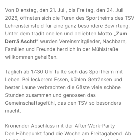
Von Dienstag, den 21. Juli, bis Freitag, den 24. Juli
2026, öffneten sich die Türen des Sportheims des TSV
Lehrensteinsfeld für eine ganz besondere Bewirtung.
Unter dem traditionellen und beliebten Motto
„Zum
Derrä Ascht!“
wurden Vereinsmitglieder, Nachbarn,
Familien und Freunde herzlich in der Mühlstraße
willkommen geheißen.
Täglich ab 17:30 Uhr füllte sich das Sportheim mit
Leben. Bei leckerem Essen, kühlen Getränken und
bester Laune verbrachten die Gäste viele schöne
Stunden zusammen und genossen das
Gemeinschaftsgefühl, das den TSV so besonders
macht.
Krönender Abschluss mit der After-Work-Party
Den Höhepunkt fand die Woche am Freitagabend. Ab