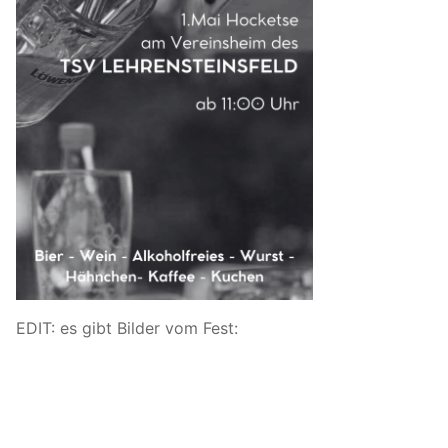
EDIT: es gibt Bilder vom Fest: