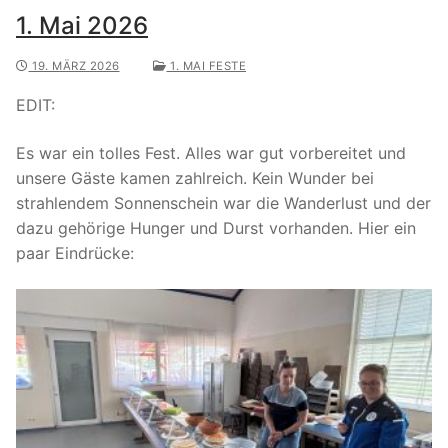
1. Mai 2026
19. MÄRZ 2026
1. MAI FESTE
EDIT:
Es war ein tolles Fest. Alles war gut vorbereitet und
unsere Gäste kamen zahlreich. Kein Wunder bei
strahlendem Sonnenschein war die Wanderlust und der
dazu gehörige Hunger und Durst vorhanden. Hier ein
paar Eindrücke: