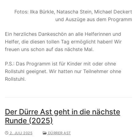
Fotos: Ilka Bürkle, Natascha Stein, Michael Deckert
und Auszüge aus dem Programm
Ein herzliches Dankeschön an alle Helferinnen und
Helfer, die diesen tollen Tag ermöglicht haben! Wir
freuen uns schon auf das nächste Mal.
P.S.: Das Programm ist für Kinder mit oder ohne
Rollstuhl geeignet. Wir hatten nur Teilnehmer ohne
Rollstuhl.
Der Dürre Ast geht in die nächste
Runde (2025)
2. JULI 2025
DÜRRER AST