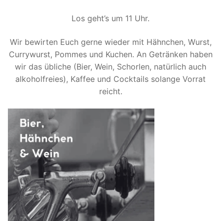
Los geht’s um 11 Uhr.
Wir bewirten Euch gerne wieder mit Hähnchen, Wurst,
Currywurst, Pommes und Kuchen. An Getränken haben
wir das übliche (Bier, Wein, Schorlen, natürlich auch
alkoholfreies), Kaffee und Cocktails solange Vorrat
reicht.