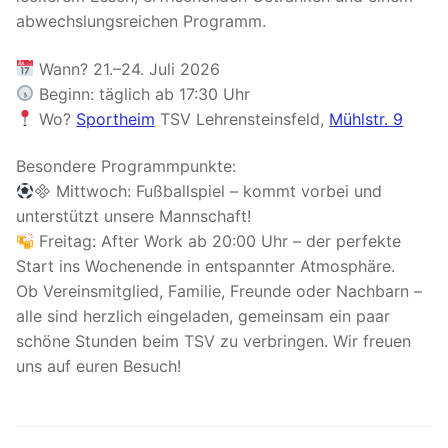
abwechslungsreichen Programm.
Wann? 21.–24. Juli 2026
Beginn: täglich ab 17:30 Uhr
Wo?
Sportheim
TSV Lehrensteinsfeld,
Mühlstr. 9
Besondere Programmpunkte:
 Mittwoch: Fußballspiel – kommt vorbei und
unterstützt unsere Mannschaft!
Freitag: After Work ab 20:00 Uhr – der perfekte
Start ins Wochenende in entspannter Atmosphäre.
Ob Vereinsmitglied, Familie, Freunde oder Nachbarn –
alle sind herzlich eingeladen, gemeinsam ein paar
schöne Stunden beim TSV zu verbringen. Wir freuen
uns auf euren Besuch!