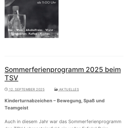
Sommerferienprogramm 2025 beim
TSV
12. SEPTEMBER 2025
AKTUELLES
Kinderturnabzeichen – Bewegung, Spaß und
Teamgeist
Auch in diesem Jahr war das Sommerferienprogramm