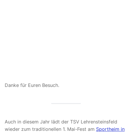
Danke für Euren Besuch.
Auch in diesem Jahr lädt der TSV Lehrensteinsfeld
wieder zum traditionellen 1. Mai-Fest am
Sportheim in