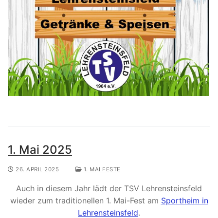
1. Mai 2025
26. APRIL 2025
1. MAI FESTE
Auch in diesem Jahr lädt der TSV Lehrensteinsfeld
wieder zum traditionellen 1. Mai-Fest am
Sportheim in
Lehrensteinsfeld
.