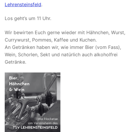
Lehrensteinsfeld
.
Los geht’s um 11 Uhr.
Wir bewirten Euch gerne wieder mit Hähnchen, Wurst,
Currywurst, Pommes, Kaffee und Kuchen.
An Getränken haben wir, wie immer Bier (vom Fass),
Wein, Schorlen, Sekt und natürlich auch alkoholfrei
Getränke.