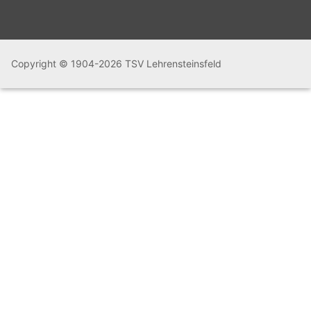
Copyright © 1904-2026 TSV Lehrensteinsfeld