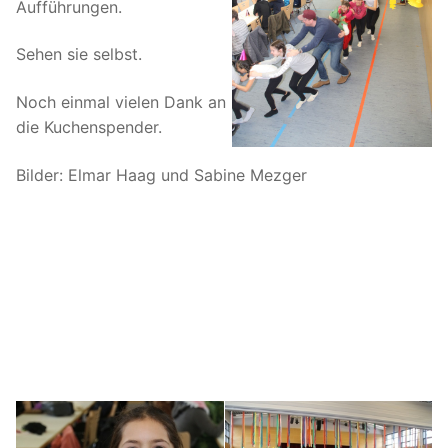
Aufführungen.
Sehen sie selbst.
Noch einmal vielen Dank an
die Kuchenspender.
Bilder: Elmar Haag und Sabine Mezger