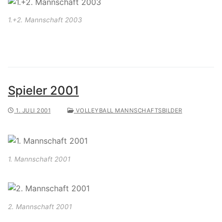
1.+2. Mannschaft 2003
Spieler 2001
1. JULI 2001
VOLLEYBALL MANNSCHAFTSBILDER
1. Mannschaft 2001
2. Mannschaft 2001