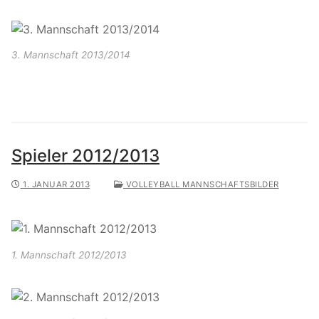
3. Mannschaft 2013/2014
Spieler 2012/2013
1. JANUAR 2013
VOLLEYBALL MANNSCHAFTSBILDER
1. Mannschaft 2012/2013