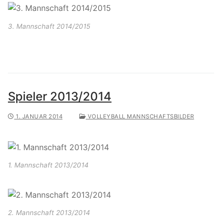
3. Mannschaft 2014/2015
Spieler 2013/2014
1. JANUAR 2014
VOLLEYBALL MANNSCHAFTSBILDER
1. Mannschaft 2013/2014
2. Mannschaft 2013/2014