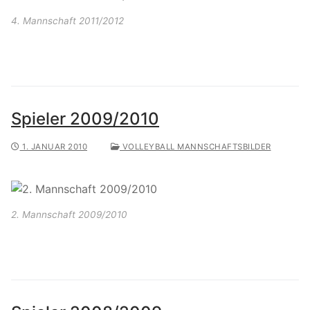
4. Mannschaft 2011/2012
Spieler 2009/2010
1. JANUAR 2010
VOLLEYBALL MANNSCHAFTSBILDER
2. Mannschaft 2009/2010