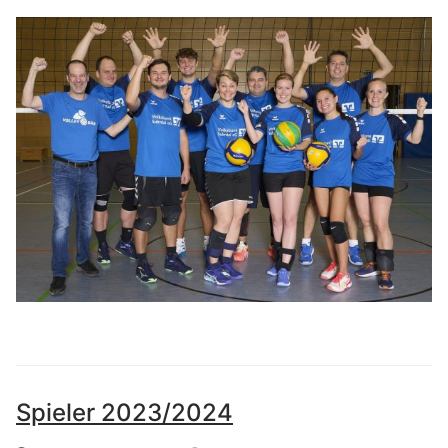
Spieler 2023/2024