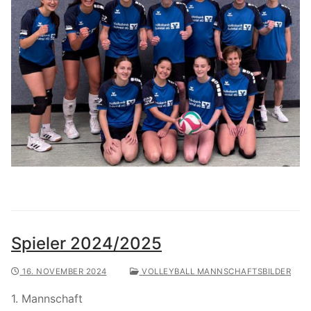
Spieler 2024/2025
16. NOVEMBER 2024
VOLLEYBALL MANNSCHAFTSBILDER
1. Mannschaft