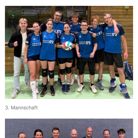
3. Mannschaft