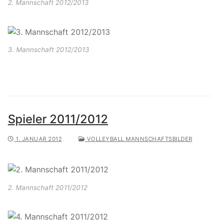
2. Mannschaft 2012/2013
3. Mannschaft 2012/2013
Spieler 2011/2012
1. JANUAR 2012
VOLLEYBALL MANNSCHAFTSBILDER
2. Mannschaft 2011/2012