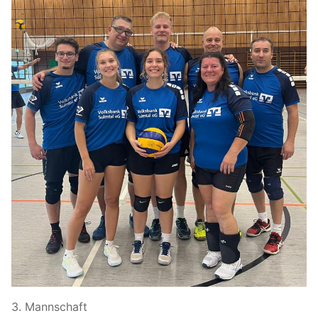
3. Mannschaft