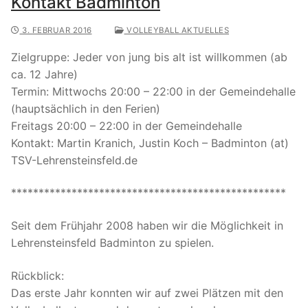
Kontakt Badminton
3. FEBRUAR 2016
VOLLEYBALL AKTUELLES
Zielgruppe: Jeder von jung bis alt ist willkommen (ab
ca. 12 Jahre)
Termin: Mittwochs 20:00 – 22:00 in der Gemeindehalle
(hauptsächlich in den Ferien)
Freitags 20:00 – 22:00 in der Gemeindehalle
Kontakt: Martin Kranich, Justin Koch – Badminton (at)
TSV-Lehrensteinsfeld.de
**************************************************
Seit dem Frühjahr 2008 haben wir die Möglichkeit in
Lehrensteinsfeld Badminton zu spielen.
Rückblick:
Das erste Jahr konnten wir auf zwei Plätzen mit den