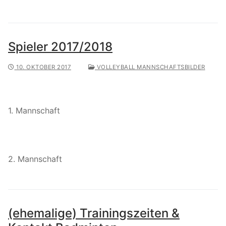
Spieler 2017/2018
10. OKTOBER 2017
VOLLEYBALL MANNSCHAFTSBILDER
1. Mannschaft
2. Mannschaft
(ehemalige) Trainingszeiten &