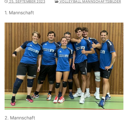
25. SEPTEMBER 2023
VOLLEYBALL MANNSCHAFTSBILDER
1. Mannschaft
2. Mannschaft