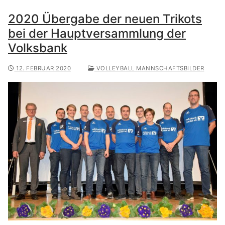
2020 Übergabe der neuen Trikots
bei der Hauptversammlung der
Volksbank
12. FEBRUAR 2020
VOLLEYBALL MANNSCHAFTSBILDER