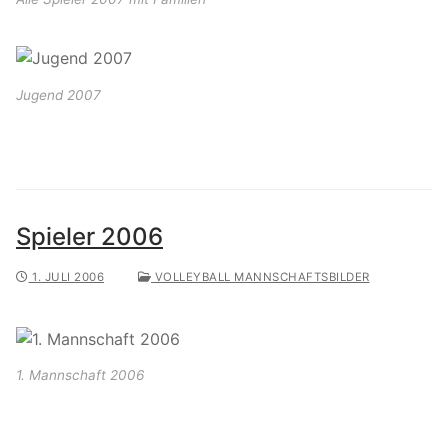
Jugend 2007
Spieler 2006
1. JULI 2006
VOLLEYBALL MANNSCHAFTSBILDER
1. Mannschaft 2006