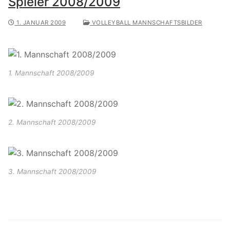
Spieler 2008/2009
1. JANUAR 2009
VOLLEYBALL MANNSCHAFTSBILDER
1. Mannschaft 2008/2009
2. Mannschaft 2008/2009
3. Mannschaft 2008/2009