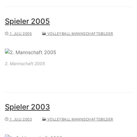
Spieler 2005
1. JULI 2005
VOLLEYBALL MANNSCHAFTSBILDER
2. Mannschaft 2005
Spieler 2003
1. JULI 2003
VOLLEYBALL MANNSCHAFTSBILDER