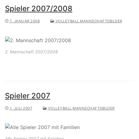
Spieler 2007/2008
1. JANUAR 2008
VOLLEYBALL MANNSCHAFTSBILDER
2. Mannschaft 2007/2008
Spieler 2007
1. JULI 2007
VOLLEYBALL MANNSCHAFTSBILDER
Alle Spieler 2007 mit Familien