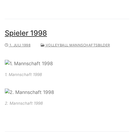
Spieler 1998
1. JULI 1998
VOLLEYBALL MANNSCHAFTSBILDER
1. Mannschaft 1998
2. Mannschaft 1998