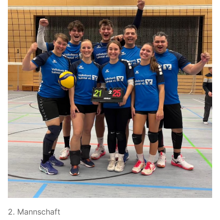
2. Mannschaft