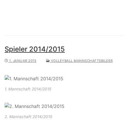
Spieler 2014/2015
1. JANUAR 2015
VOLLEYBALL MANNSCHAFTSBILDER
1. Mannschaft 2014/2015
2. Mannschaft 2014/2015