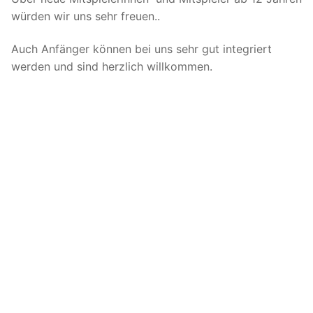
würden wir uns sehr freuen..
Auch Anfänger können bei uns sehr gut integriert
werden und sind herzlich willkommen.