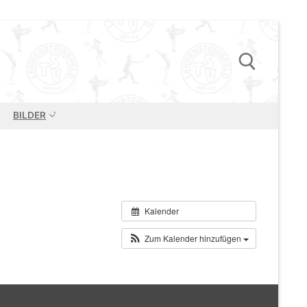
BILDER
Suchen nach:
Kalender
Zum Kalender hinzufügen