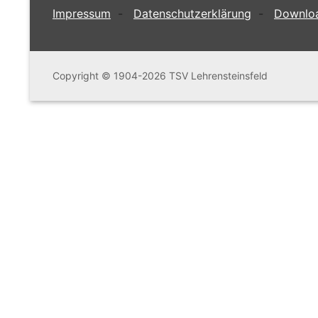
Impressum
-
Datenschutzerklärung
-
Downlo
Copyright © 1904-2026 TSV Lehrensteinsfeld