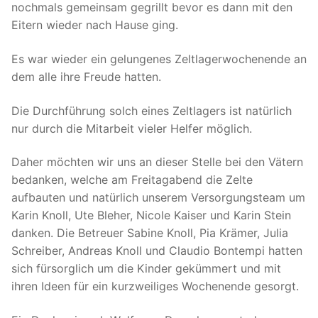
nochmals gemeinsam gegrillt bevor es dann mit den
Eitern wieder nach Hause ging.
Es war wieder ein gelungenes Zeltlagerwochenende an
dem alle ihre Freude hatten.
Die Durchführung solch eines Zeltlagers ist natürlich
nur durch die Mitarbeit vieler Helfer möglich.
Daher möchten wir uns an dieser Stelle bei den Vätern
bedanken, welche am Freitagabend die Zelte
aufbauten und natürlich unserem Versorgungsteam um
Karin Knoll, Ute Bleher, Nicole Kaiser und Karin Stein
danken. Die Betreuer Sabine Knoll, Pia Krämer, Julia
Schreiber, Andreas Knoll und Claudio Bontempi hatten
sich fürsorglich um die Kinder gekümmert und mit
ihren Ideen für ein kurzweiliges Wochenende gesorgt.