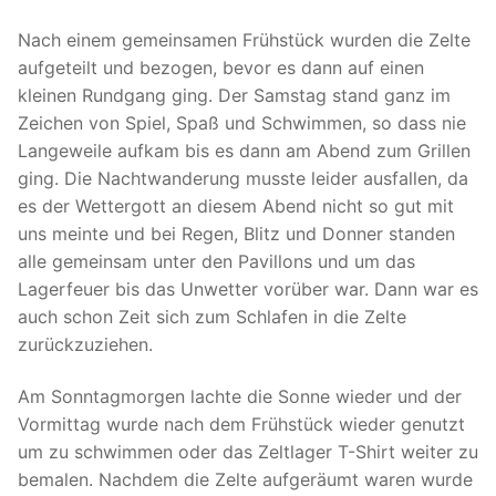
Nach einem gemeinsamen Frühstück wurden die Zelte
aufgeteilt und bezogen, bevor es dann auf einen
kleinen Rundgang ging. Der Samstag stand ganz im
Zeichen von Spiel, Spaß und Schwimmen, so dass nie
Langeweile aufkam bis es dann am Abend zum Grillen
ging. Die Nachtwanderung musste leider ausfallen, da
es der Wettergott an diesem Abend nicht so gut mit
uns meinte und bei Regen, Blitz und Donner standen
alle gemeinsam unter den Pavillons und um das
Lagerfeuer bis das Unwetter vorüber war. Dann war es
auch schon Zeit sich zum Schlafen in die Zelte
zurückzuziehen.
Am Sonntagmorgen lachte die Sonne wieder und der
Vormittag wurde nach dem Frühstück wieder genutzt
um zu schwimmen oder das Zeltlager T-Shirt weiter zu
bemalen. Nachdem die Zelte aufgeräumt waren wurde