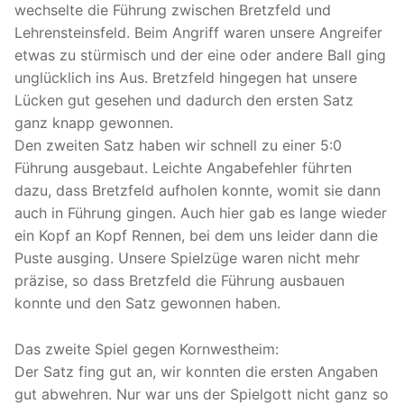
wechselte die Führung zwischen Bretzfeld und
Lehrensteinsfeld. Beim Angriff waren unsere Angreifer
etwas zu stürmisch und der eine oder andere Ball ging
unglücklich ins Aus. Bretzfeld hingegen hat unsere
Lücken gut gesehen und dadurch den ersten Satz
ganz knapp gewonnen.
Den zweiten ⁠Satz haben wir schnell zu einer 5:0
Führung ausgebaut. Leichte Angabefehler führten
dazu, dass Bretzfeld aufholen konnte, womit sie dann
auch in Führung gingen. Auch hier gab es lange wieder
ein Kopf an Kopf Rennen, bei dem uns leider dann die
Puste ausging. Unsere Spielzüge waren nicht mehr
präzise, so dass Bretzfeld die Führung ausbauen
konnte und den Satz gewonnen haben.
Das zweite Spiel gegen Kornwestheim:
Der Satz fing gut an, wir konnten die ersten Angaben
gut abwehren. Nur war uns der Spielgott nicht ganz so