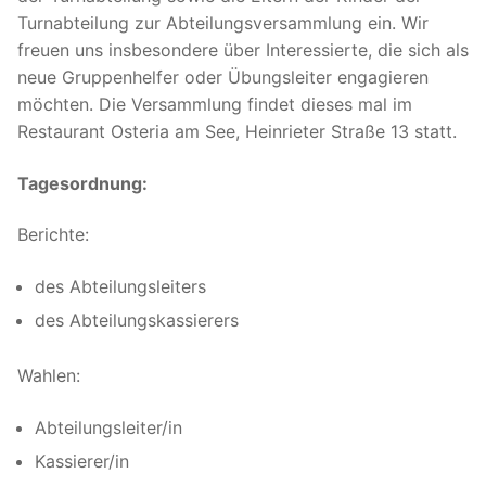
Turnabteilung zur Abteilungsversammlung ein. Wir
freuen uns insbesondere über Interessierte, die sich als
neue Gruppenhelfer oder Übungsleiter engagieren
möchten. Die Versammlung findet dieses mal im
Restaurant Osteria am See, Heinrieter Straße 13 statt.
Tagesordnung:
Berichte:
des Abteilungsleiters
des Abteilungskassierers
Wahlen:
Abteilungsleiter/in
Kassierer/in