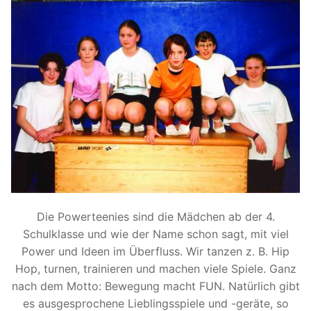
Die Powerteenies sind die Mädchen ab der 4.
Schulklasse und wie der Name schon sagt, mit viel
Power und Ideen im Überfluss. Wir tanzen z. B. Hip
Hop, turnen, trainieren und machen viele Spiele. Ganz
nach dem Motto: Bewegung macht FUN. Natürlich gibt
es ausgesprochene Lieblingsspiele und -geräte, so