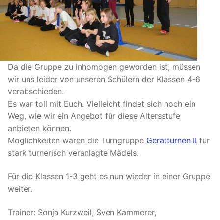
Da die Gruppe zu inhomogen geworden ist, müssen
wir uns leider von unseren Schülern der Klassen 4-6
verabschieden.
Es war toll mit Euch. Vielleicht findet sich noch ein
Weg, wie wir ein Angebot für diese Altersstufe
anbieten können.
Möglichkeiten wären die Turngruppe
Gerätturnen II
für
stark turnerisch veranlagte Mädels.
Für die Klassen 1-3 geht es nun wieder in einer Gruppe
weiter.
Trainer: Sonja Kurzweil, Sven Kammerer,