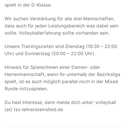
spielt in der D-Klasse.
Wir suchen Verstärkung für alle drei Mannschaften,
dass auch für jeden Leistungsbereich was dabei sein
sollte. Volleyballerfahrung sollte vorhanden sein.
Unsere Trainingszeiten sind Dienstag (19:30 – 22:00
Uhr) und Donnerstag (20:00 – 22:00 Uhr).
Hinweis für Spieler/Innen einer Damen- oder
Herrenmannschaft, wenn Ihr unterhalb der Bezirksliga
spielt, ist es auch möglich parallel noch in der Mixed
Runde mitzuspielen.
Du hast Interesse, dann melde dich unter: volleyball
(at) tsv-lehrensteinsfeld.de