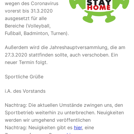
wegen des Coronavirus
vorerst bis 31.3.2020
ausgesetzt für alle
Bereiche (Volleyball,
Fußball, Badminton, Turnen).
Außerdem wird die Jahreshauptversammlung, die am
27.3.2020 stattfinden sollte, auch verschoben. Ein
neuer Termin folgt.
Sportliche Grüße
i.A. des Vorstands
Nachtrag: Die aktuellen Umstände zwingen uns, den
Sportbetrieb weiterhin zu unterbrechen. Neuigkeiten
werden wir umgehend veröffentlichen
Nachtrag: Neuigkeiten gibt es
hier
, eine