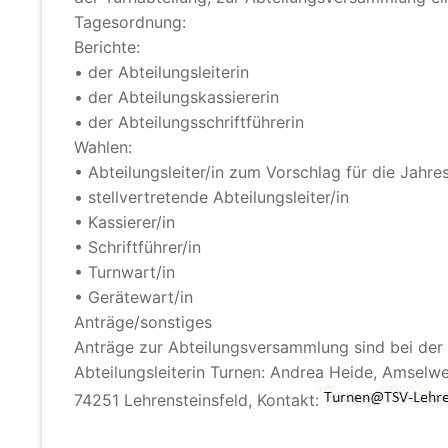
Tagesordnung:
Berichte:
• der Abteilungsleiterin
• der Abteilungskassiererin
• der Abteilungsschriftführerin
Wahlen:
• Abteilungsleiter/in zum Vorschlag für die Jah
• stellvertretende Abteilungsleiter/in
• Kassierer/in
• Schriftführer/in
• Turnwart/in
• Gerätewart/in
Anträge/sonstiges
Anträge zur Abteilungsversammlung sind bei der A
Abteilungsleiterin Turnen: Andrea Heide, Amselwe
74251 Lehrensteinsfeld, Kontakt: