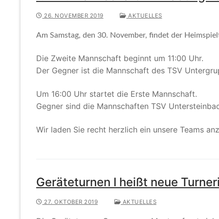
26. NOVEMBER 2019
AKTUELLES
Am Samstag, den 30. November, findet der Heimspielt
Die Zweite Mannschaft beginnt um 11:00 Uhr.
Der Gegner ist die Mannschaft des TSV Untergr
Um 16:00 Uhr startet die Erste Mannschaft.
Gegner sind die Mannschaften TSV Untersteinba
Wir laden Sie recht herzlich ein unsere Teams an
Geräteturnen I heißt neue Turne
27. OKTOBER 2019
AKTUELLES