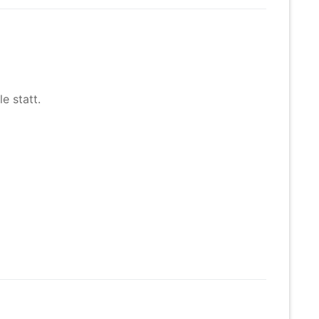
e statt.