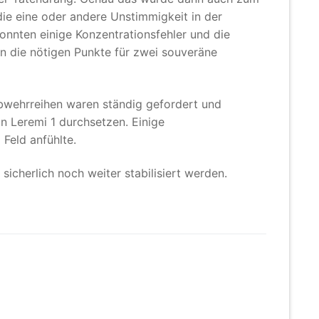
die eine oder andere Unstimmigkeit in der
nnten einige Konzentrationsfehler und die
n die nötigen Punkte für zwei souveräne
bwehrreihen waren ständig gefordert und
on Leremi 1 durchsetzen. Einige
Feld anfühlte.
sicherlich noch weiter stabilisiert werden.