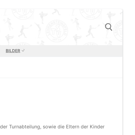
BILDER
Suchen nach:
der Turnabteilung, sowie die Eltern der Kinder