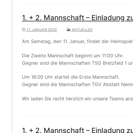
1. + 2. Mannschaft – Einladung 
11. JANUAR 2020
AKTUELLES
Am Samstag, den 11. Januar, findet der Heimspiel
Die Zweite Mannschaft beginnt um 11:00 Uhr.
Gegner sind die Mannschaften TSG Bretzfeld 1 un
Um 16:00 Uhr startet die Erste Mannschaft.
Gegner sind die Mannschaften TGV Abstatt Nemm
Wir laden Sie recht herzlich ein unsere Teams an
1. + 2. Mannschaft – Einladung 