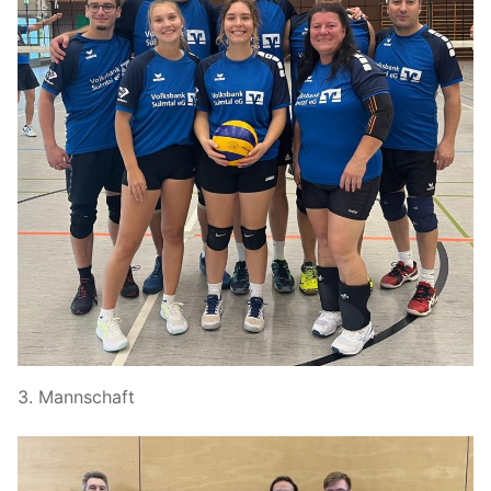
3. Mannschaft