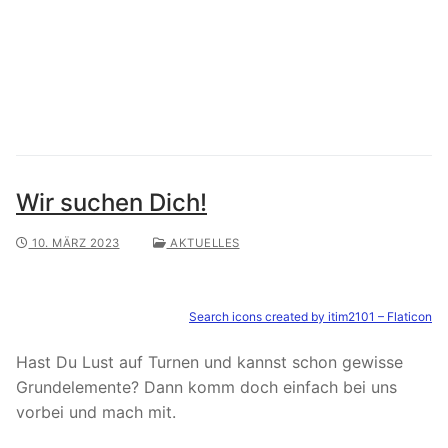
Wir suchen Dich!
10. MÄRZ 2023
AKTUELLES
Search icons created by itim2101 – Flaticon
Hast Du Lust auf Turnen und kannst schon gewisse
Grundelemente? Dann komm doch einfach bei uns
vorbei und mach mit.