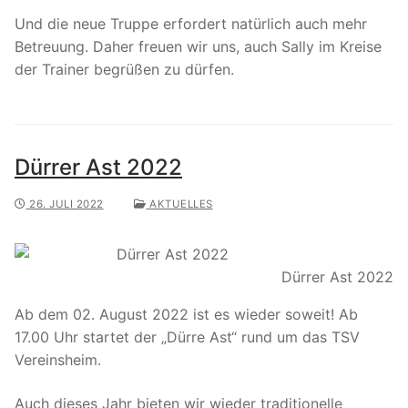
Und die neue Truppe erfordert natürlich auch mehr
Betreuung. Daher freuen wir uns, auch Sally im Kreise
der Trainer begrüßen zu dürfen.
Dürrer Ast 2022
26. JULI 2022
AKTUELLES
Dürrer Ast 2022
Ab dem 02. August 2022 ist es wieder soweit! Ab
17.00 Uhr startet der „Dürre Ast“ rund um das TSV
Vereinsheim.
Auch dieses Jahr bieten wir wieder traditionelle