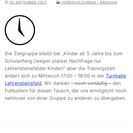
15. SEPTEMBER 2023
VORSCHULTURNEN – BÄRCHEN
Die Zielgruppe bleibt bei „Kinder ab 5 Jahre bis zum
Schulanfang (wegen starker Nachfrage nur
Lehrensteinsfelder Kinder)“ aber die Trainingszeit
ändert sich zu Mittwoch 17:00 – 18:00 in der
Turnhalle
Lehrensteinsfeld
. Wir danken
– noch vorläufig –
den
Fußballern für diesen Tausch, der uns ermöglicht noch
nahtloser von einer Gruppe zu anderen zu übergeben.