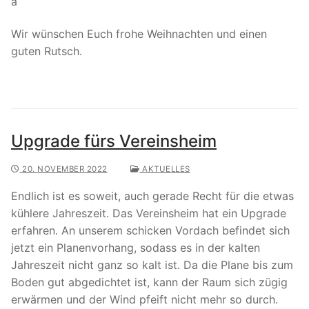
a
Wir wünschen Euch frohe Weihnachten und einen
guten Rutsch.
Upgrade fürs Vereinsheim
20. NOVEMBER 2022
AKTUELLES
Endlich ist es soweit, auch gerade Recht für die etwas
kühlere Jahreszeit. Das Vereinsheim hat ein Upgrade
erfahren. An unserem schicken Vordach befindet sich
jetzt ein Planenvorhang, sodass es in der kalten
Jahreszeit nicht ganz so kalt ist. Da die Plane bis zum
Boden gut abgedichtet ist, kann der Raum sich zügig
erwärmen und der Wind pfeift nicht mehr so durch.