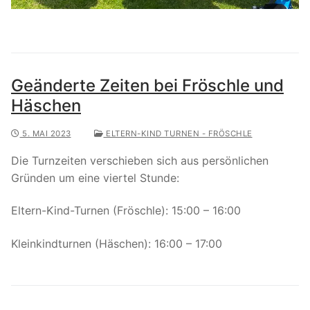
Geänderte Zeiten bei Fröschle und
Häschen
5. MAI 2023
ELTERN-KIND TURNEN - FRÖSCHLE
Die Turnzeiten verschieben sich aus persönlichen
Gründen um eine viertel Stunde:
Eltern-Kind-Turnen (Fröschle): 15:00 – 16:00
Kleinkindturnen (Häschen): 16:00 – 17:00