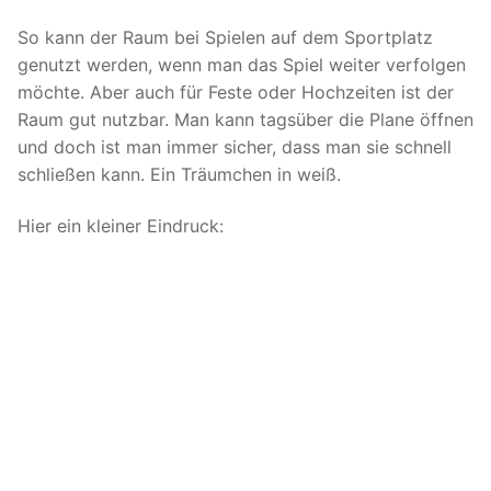
So kann der Raum bei Spielen auf dem Sportplatz
genutzt werden, wenn man das Spiel weiter verfolgen
möchte. Aber auch für Feste oder Hochzeiten ist der
Raum gut nutzbar. Man kann tagsüber die Plane öffnen
und doch ist man immer sicher, dass man sie schnell
schließen kann. Ein Träumchen in weiß.
Hier ein kleiner Eindruck: