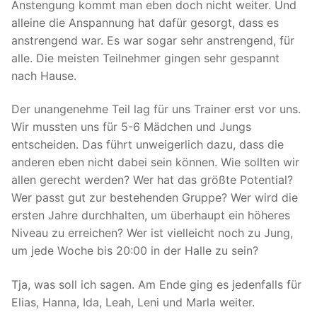
Anstengung kommt man eben doch nicht weiter. Und
alleine die Anspannung hat dafür gesorgt, dass es
anstrengend war. Es war sogar sehr anstrengend, für
alle. Die meisten Teilnehmer gingen sehr gespannt
nach Hause.
Der unangenehme Teil lag für uns Trainer erst vor uns.
Wir mussten uns für 5-6 Mädchen und Jungs
entscheiden. Das führt unweigerlich dazu, dass die
anderen eben nicht dabei sein können. Wie sollten wir
allen gerecht werden? Wer hat das größte Potential?
Wer passt gut zur bestehenden Gruppe? Wer wird die
ersten Jahre durchhalten, um überhaupt ein höheres
Niveau zu erreichen? Wer ist vielleicht noch zu Jung,
um jede Woche bis 20:00 in der Halle zu sein?
Tja, was soll ich sagen. Am Ende ging es jedenfalls für
Elias, Hanna, Ida, Leah, Leni und Marla weiter.