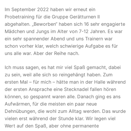
Im September 2022 haben wir erneut ein
Probetraining für die Gruppe Gerätturnen II
abgehalten. „Beworben“ haben sich 16 sehr engagierte
Mädchen und Jungs im Alter von 7-12 Jahren. Es war
ein sehr spannender Abend und uns Trainern war
schon vorher klar, welch schwierige Aufgabe es für
uns alle war. Aber der Reihe nach.
Ich muss sagen, es hat mir viel Spaß gemacht, dabei
zu sein, weil alle sich so reingehängt haben. Zum
ersten Mal – für mich – hätte man in der Halle während
der ersten Ansprache eine Stecknadel fallen hören
können, so gespannt waren alle. Danach ging es ans
Aufwärmen, für die meisten ein paar neue
Dehnübungen, die wohl zum Alltag werden. Das wurde
vielen erst während der Stunde klar. Wir legen viel
Wert auf den Spaß, aber ohne permanente