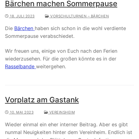
Bärchen machen Sommerpause
18. JULI 2023
VORSCHULTURNEN – BÄRCHEN
Die
Bärchen
haben sich schon in die wohl verdiente
Sommerpause verabschiedet.
Wir freuen uns, einige von Euch nach den Ferien
wiederzusehen. Für die großen könnte es in der
Rasselbande
weitergehen.
Vorplatz am Gastank
10. MAI 2023
VEREINSHEIM
Wieder einmal ein eher interner Beitrag. Aber es gibt
nunmal Neuigkeiten hinter dem Vereinheim. Endlich ist