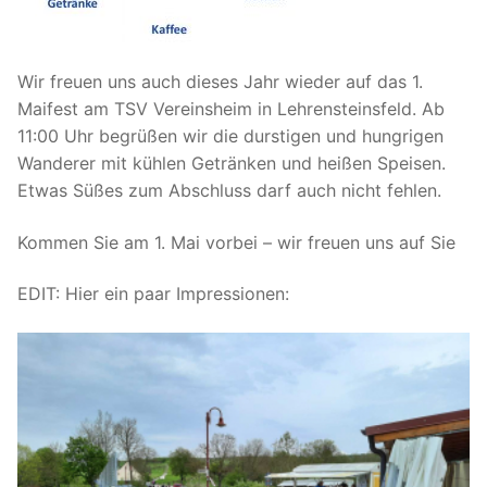
Wir freuen uns auch dieses Jahr wieder auf das 1.
Maifest am TSV Vereinsheim in Lehrensteinsfeld. Ab
11:00 Uhr begrüßen wir die durstigen und hungrigen
Wanderer mit kühlen Getränken und heißen Speisen.
Etwas Süßes zum Abschluss darf auch nicht fehlen.
Kommen Sie am 1. Mai vorbei – wir freuen uns auf Sie
EDIT: Hier ein paar Impressionen: