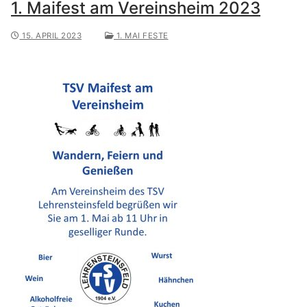
1. Maifest am Vereinsheim 2023
15. APRIL 2023
1. MAI FESTE