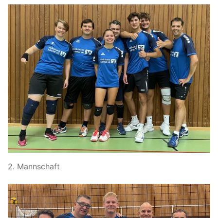
2. Mannschaft