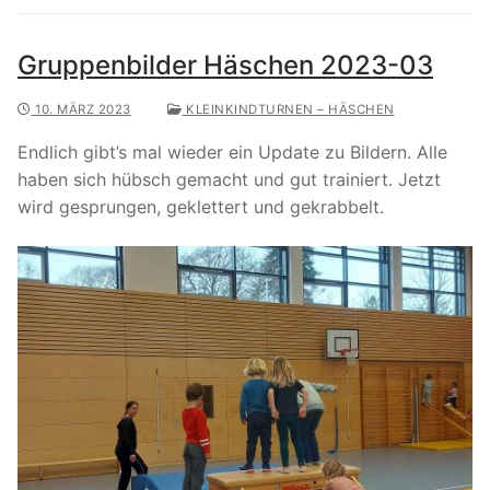
Gruppenbilder Häschen 2023-03
10. MÄRZ 2023
KLEINKINDTURNEN – HÄSCHEN
Endlich gibt’s mal wieder ein Update zu Bildern. Alle
haben sich hübsch gemacht und gut trainiert. Jetzt
wird gesprungen, geklettert und gekrabbelt.