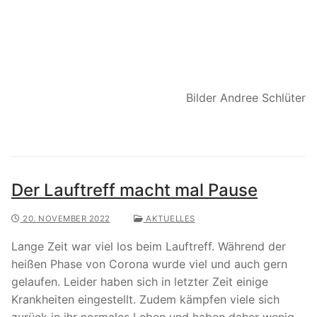
Bilder Andree Schlüter
Der Lauftreff macht mal Pause
20. NOVEMBER 2022
AKTUELLES
Lange Zeit war viel los beim Lauftreff. Während der
heißen Phase von Corona wurde viel und auch gern
gelaufen. Leider haben sich in letzter Zeit einige
Krankheiten eingestellt. Zudem kämpfen viele sich
zurück in ihr normales Leben und haben daher wenig