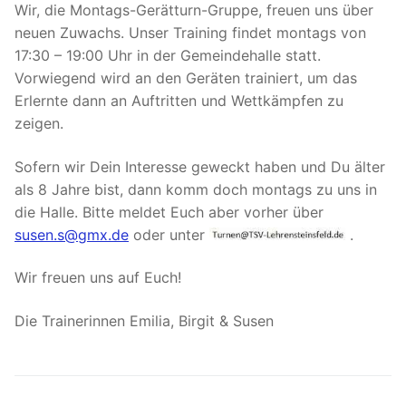
Wir, die Montags-Gerätturn-Gruppe, freuen uns über
neuen Zuwachs. Unser Training findet montags von
17:30 – 19:00 Uhr in der Gemeindehalle statt.
Vorwiegend wird an den Geräten trainiert, um das
Erlernte dann an Auftritten und Wettkämpfen zu
zeigen.
Sofern wir Dein Interesse geweckt haben und Du älter
als 8 Jahre bist, dann komm doch montags zu uns in
die Halle. Bitte meldet Euch aber vorher über
susen.s@gmx.de
oder unter
.
Wir freuen uns auf Euch!
Die Trainerinnen Emilia, Birgit & Susen