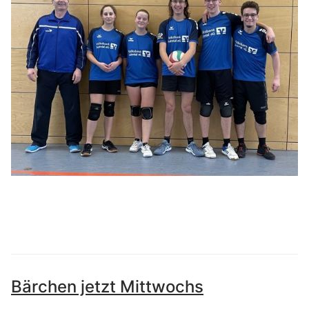
Bärchen jetzt Mittwochs