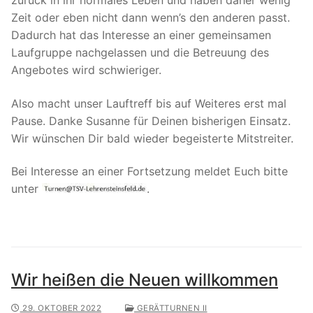
Zeit oder eben nicht dann wenn’s den anderen passt.
Dadurch hat das Interesse an einer gemeinsamen
Laufgruppe nachgelassen und die Betreuung des
Angebotes wird schwieriger.
Also macht unser Lauftreff bis auf Weiteres erst mal
Pause. Danke Susanne für Deinen bisherigen Einsatz.
Wir wünschen Dir bald wieder begeisterte Mitstreiter.
Bei Interesse an einer Fortsetzung meldet Euch bitte
unter
.
Wir heißen die Neuen willkommen
29. OKTOBER 2022
GERÄTTURNEN II