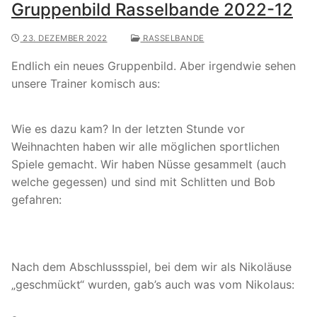
Gruppenbild Rasselbande 2022-12
23. DEZEMBER 2022
RASSELBANDE
Endlich ein neues Gruppenbild. Aber irgendwie sehen
unsere Trainer komisch aus:
Wie es dazu kam? In der letzten Stunde vor
Weihnachten haben wir alle möglichen sportlichen
Spiele gemacht. Wir haben Nüsse gesammelt (auch
welche gegessen) und sind mit Schlitten und Bob
gefahren:
Nach dem Abschlussspiel, bei dem wir als Nikoläuse
„geschmückt“ wurden, gab’s auch was vom Nikolaus: