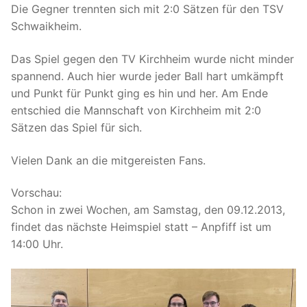
Die Gegner trennten sich mit 2:0 Sätzen für den TSV
Schwaikheim.
Das Spiel gegen den TV Kirchheim wurde nicht minder
spannend. Auch hier wurde jeder Ball hart umkämpft
und Punkt für Punkt ging es hin und her. Am Ende
entschied die Mannschaft von Kirchheim mit 2:0
Sätzen das Spiel für sich.
Vielen Dank an die mitgereisten Fans.
Vorschau:
Schon in zwei Wochen, am Samstag, den 09.12.2013,
findet das nächste Heimspiel statt – Anpfiff ist um
14:00 Uhr.