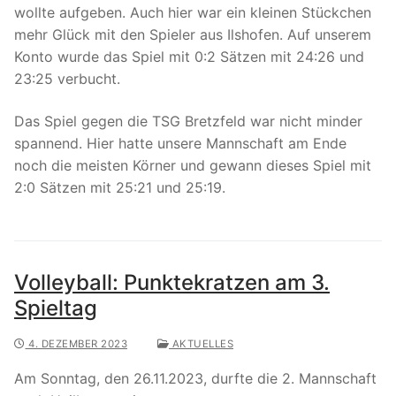
wollte aufgeben. Auch hier war ein kleinen Stückchen
mehr Glück mit den Spieler aus Ilshofen. Auf unserem
Konto wurde das Spiel mit 0:2 Sätzen mit 24:26 und
23:25 verbucht.
Das Spiel gegen die TSG Bretzfeld war nicht minder
spannend. Hier hatte unsere Mannschaft am Ende
noch die meisten Körner und gewann dieses Spiel mit
2:0 Sätzen mit 25:21 und 25:19.
Volleyball: Punktekratzen am 3.
Spieltag
4. DEZEMBER 2023
AKTUELLES
Am Sonntag, den 26.11.2023, durfte die 2. Mannschaft