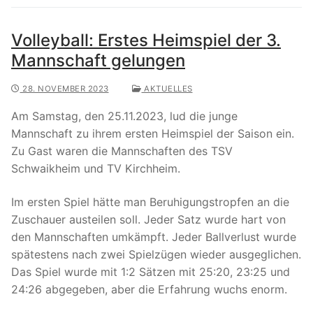
Volleyball: Erstes Heimspiel der 3.
Mannschaft gelungen
28. NOVEMBER 2023
AKTUELLES
Am Samstag, den 25.11.2023, lud die junge
Mannschaft zu ihrem ersten Heimspiel der Saison ein.
Zu Gast waren die Mannschaften des TSV
Schwaikheim und TV Kirchheim.
Im ersten Spiel hätte man Beruhigungstropfen an die
Zuschauer austeilen soll. Jeder Satz wurde hart von
den Mannschaften umkämpft. Jeder Ballverlust wurde
spätestens nach zwei Spielzügen wieder ausgeglichen.
Das Spiel wurde mit 1:2 Sätzen mit 25:20, 23:25 und
24:26 abgegeben, aber die Erfahrung wuchs enorm.