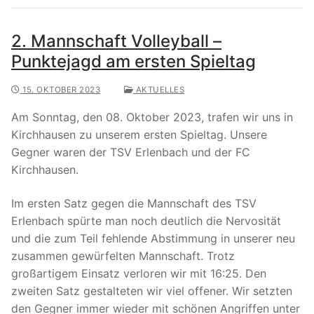
2. Mannschaft Volleyball –
Punktejagd am ersten Spieltag
15. OKTOBER 2023
AKTUELLES
Am Sonntag, den 08. Oktober 2023, trafen wir uns in
Kirchhausen zu unserem ersten Spieltag. Unsere
Gegner waren der TSV Erlenbach und der FC
Kirchhausen.
Im ersten Satz gegen die Mannschaft des TSV
Erlenbach spürte man noch deutlich die Nervosität
und die zum Teil fehlende Abstimmung in unserer neu
zusammen gewürfelten Mannschaft. Trotz
großartigem Einsatz verloren wir mit 16:25. Den
zweiten Satz gestalteten wir viel offener. Wir setzten
den Gegner immer wieder mit schönen Angriffen unter