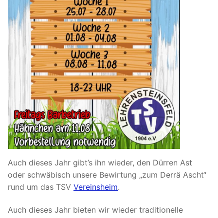
Auch dieses Jahr gibt’s ihn wieder, den Dürren Ast
oder schwäbisch unsere Bewirtung „zum Derrä Ascht“
rund um das TSV
Vereinsheim
.
Auch dieses Jahr bieten wir wieder traditionelle