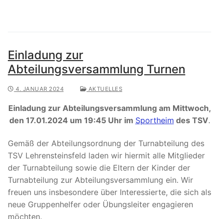
Einladung zur
Abteilungsversammlung Turnen
4. JANUAR 2024
AKTUELLES
Einladung zur Abteilungsversammlung am Mittwoch,
den 17.01.2024 um 19:45 Uhr im
Sportheim
des TSV
.
Gemäß der Abteilungsordnung der Turnabteilung des
TSV Lehrensteinsfeld laden wir hiermit alle Mitglieder
der Turnabteilung sowie die Eltern der Kinder der
Turnabteilung zur Abteilungsversammlung ein. Wir
freuen uns insbesondere über Interessierte, die sich als
neue Gruppenhelfer oder Übungsleiter engagieren
möchten.