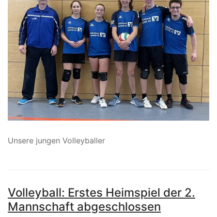
Unsere jungen Volleyballer
Volleyball: Erstes Heimspiel der 2.
Mannschaft abgeschlossen