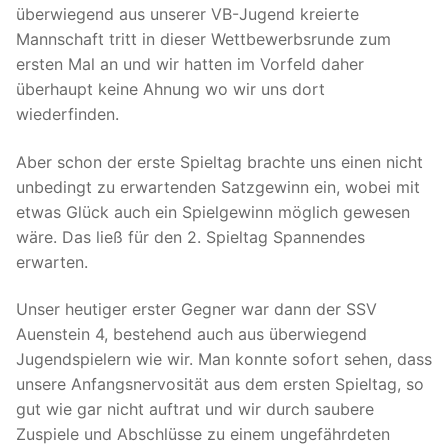
überwiegend aus unserer VB-Jugend kreierte
Mannschaft tritt in dieser Wettbewerbsrunde zum
ersten Mal an und wir hatten im Vorfeld daher
überhaupt keine Ahnung wo wir uns dort
wiederfinden.
Aber schon der erste Spieltag brachte uns einen nicht
unbedingt zu erwartenden Satzgewinn ein, wobei mit
etwas Glück auch ein Spielgewinn möglich gewesen
wäre. Das ließ für den 2. Spieltag Spannendes
erwarten.
Unser heutiger erster Gegner war dann der SSV
Auenstein 4, bestehend auch aus überwiegend
Jugendspielern wie wir. Man konnte sofort sehen, dass
unsere Anfangsnervosität aus dem ersten Spieltag, so
gut wie gar nicht auftrat und wir durch saubere
Zuspiele und Abschlüsse zu einem ungefährdeten