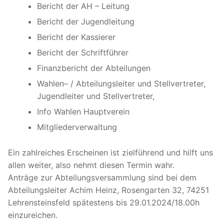
Bericht der AH – Leitung
Bericht der Jugendleitung
Bericht der Kassierer
Bericht der Schriftführer
Finanzbericht der Abteilungen
Wahlen– / Abteilungsleiter und Stellvertreter,
Jugendleiter und Stellvertreter,
Info Wahlen Hauptverein
Mitgliederverwaltung
Ein zahlreiches Erscheinen ist zielführend und hilft uns
allen weiter, also nehmt diesen Termin wahr.
Anträge zur Abteilungsversammlung sind bei dem
Abteilungsleiter Achim Heinz, Rosengarten 32, 74251
Lehrensteinsfeld spätestens bis 29.01.2024/18.00h
einzureichen.