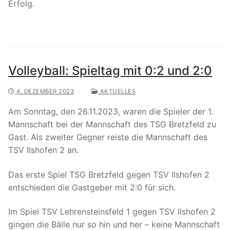
Erfolg.
Volleyball: Spieltag mit 0:2 und 2:0
4. DEZEMBER 2023
AKTUELLES
Am Sonntag, den 26.11.2023, waren die Spieler der 1.
Mannschaft bei der Mannschaft des TSG Bretzfeld zu
Gast. Als zweiter Gegner reiste die Mannschaft des
TSV Ilshofen 2 an.
Das erste Spiel TSG Bretzfeld gegen TSV Ilshofen 2
entschieden die Gastgeber mit 2:0 für sich.
Im Spiel TSV Lehrensteinsfeld 1 gegen TSV Ilshofen 2
gingen die Bälle nur so hin und her – keine Mannschaft