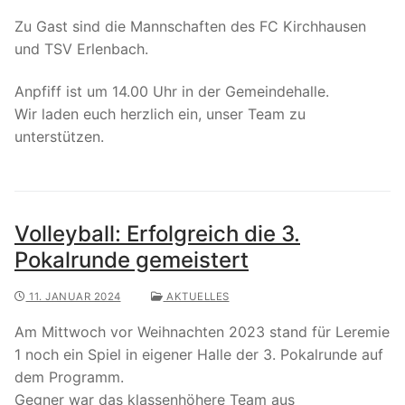
Zu Gast sind die Mannschaften des FC Kirchhausen
und TSV Erlenbach.
Anpfiff ist um 14.00 Uhr in der Gemeindehalle.
Wir laden euch herzlich ein, unser Team zu
unterstützen.
Volleyball: Erfolgreich die 3.
Pokalrunde gemeistert
11. JANUAR 2024
AKTUELLES
Am Mittwoch vor Weihnachten 2023 stand für Leremie
1 noch ein Spiel in eigener Halle der 3. Pokalrunde auf
dem Programm.
Gegner war das klassenhöhere Team aus