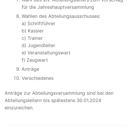
für die Jahreshauptversammlung
Wahlen des Abteilungsausschusses:
a) Schriftführer
b) Kassier
c) Trainer
d) Jugendleiter
e) Veranstaltungswart
f) Zeugwart
Anträge
Verschiedenes
Anträge zur Abteilungsversammlung sind bei den
Abteilungsleitern bis spätestens 30.01.2024
einzureichen.