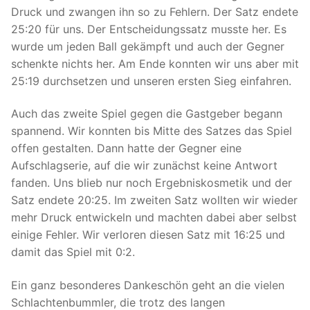
Druck und zwangen ihn so zu Fehlern. Der Satz endete
25:20 für uns. Der Entscheidungssatz musste her. Es
wurde um jeden Ball gekämpft und auch der Gegner
schenkte nichts her. Am Ende konnten wir uns aber mit
25:19 durchsetzen und unseren ersten Sieg einfahren.
Auch das zweite Spiel gegen die Gastgeber begann
spannend. Wir konnten bis Mitte des Satzes das Spiel
offen gestalten. Dann hatte der Gegner eine
Aufschlagserie, auf die wir zunächst keine Antwort
fanden. Uns blieb nur noch Ergebniskosmetik und der
Satz endete 20:25. Im zweiten Satz wollten wir wieder
mehr Druck entwickeln und machten dabei aber selbst
einige Fehler. Wir verloren diesen Satz mit 16:25 und
damit das Spiel mit 0:2.
Ein ganz besonderes Dankeschön geht an die vielen
Schlachtenbummler, die trotz des langen