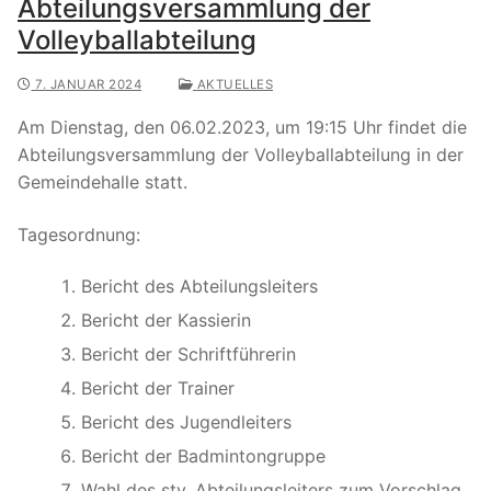
Abteilungsversammlung der
Volleyballabteilung
7. JANUAR 2024
AKTUELLES
Am Dienstag, den 06.02.2023, um 19:15 Uhr findet die
Abteilungsversammlung der Volleyballabteilung in der
Gemeindehalle statt.
Tagesordnung:
Bericht des Abteilungsleiters
Bericht der Kassierin
Bericht der Schriftführerin
Bericht der Trainer
Bericht des Jugendleiters
Bericht der Badmintongruppe
Wahl des stv. Abteilungsleiters zum Vorschlag