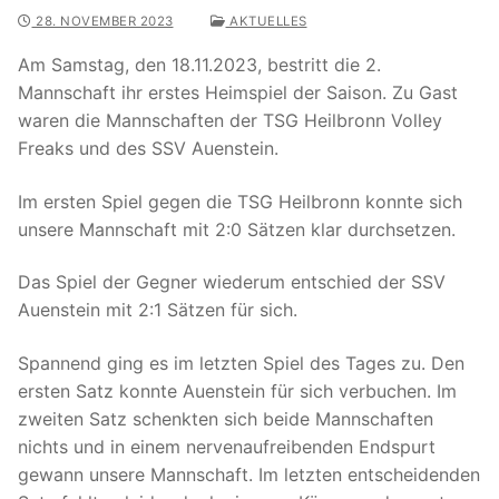
28. NOVEMBER 2023
AKTUELLES
Am Samstag, den 18.11.2023, bestritt die 2.
Mannschaft ihr erstes Heimspiel der Saison. Zu Gast
waren die Mannschaften der TSG Heilbronn Volley
Freaks und des SSV Auenstein.
Im ersten Spiel gegen die TSG Heilbronn konnte sich
unsere Mannschaft mit 2:0 Sätzen klar durchsetzen.
Das Spiel der Gegner wiederum entschied der SSV
Auenstein mit 2:1 Sätzen für sich.
Spannend ging es im letzten Spiel des Tages zu. Den
ersten Satz konnte Auenstein für sich verbuchen. Im
zweiten Satz schenkten sich beide Mannschaften
nichts und in einem nervenaufreibenden Endspurt
gewann unsere Mannschaft. Im letzten entscheidenden