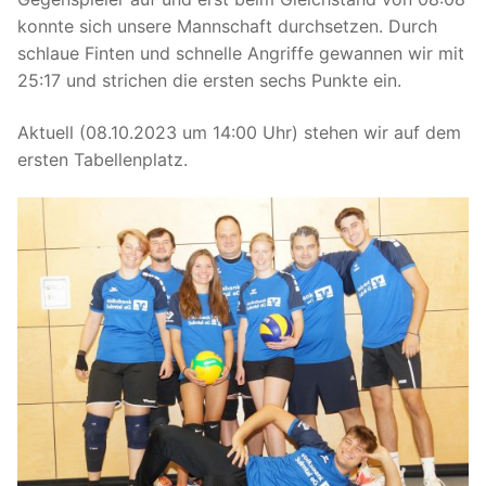
konnte sich unsere Mannschaft durchsetzen. Durch
schlaue Finten und schnelle Angriffe gewannen wir mit
25:17 und strichen die ersten sechs Punkte ein.
Aktuell (08.10.2023 um 14:00 Uhr) stehen wir auf dem
ersten Tabellenplatz.