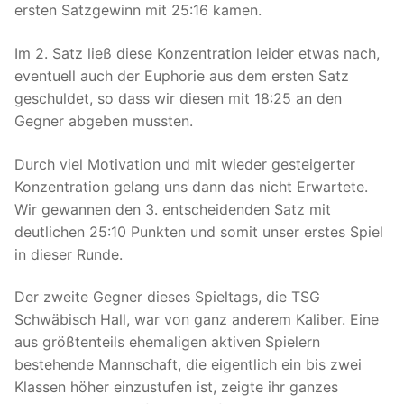
ersten Satzgewinn mit 25:16 kamen.
Im 2. Satz ließ diese Konzentration leider etwas nach,
eventuell auch der Euphorie aus dem ersten Satz
geschuldet, so dass wir diesen mit 18:25 an den
Gegner abgeben mussten.
Durch viel Motivation und mit wieder gesteigerter
Konzentration gelang uns dann das nicht Erwartete.
Wir gewannen den 3. entscheidenden Satz mit
deutlichen 25:10 Punkten und somit unser erstes Spiel
in dieser Runde.
Der zweite Gegner dieses Spieltags, die TSG
Schwäbisch Hall, war von ganz anderem Kaliber. Eine
aus größtenteils ehemaligen aktiven Spielern
bestehende Mannschaft, die eigentlich ein bis zwei
Klassen höher einzustufen ist, zeigte ihr ganzes