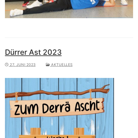
Dürrer Ast 2023
27. JUNI 2023
AKTUELLES