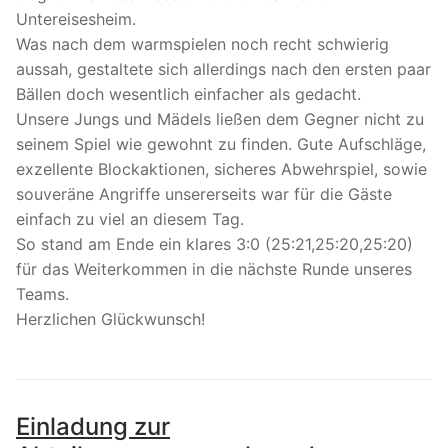
Untereisesheim.
Was nach dem warmspielen noch recht schwierig
aussah, gestaltete sich allerdings nach den ersten paar
Bällen doch wesentlich einfacher als gedacht.
Unsere Jungs und Mädels ließen dem Gegner nicht zu
seinem Spiel wie gewohnt zu finden. Gute Aufschläge,
exzellente Blockaktionen, sicheres Abwehrspiel, sowie
souveräne Angriffe unsererseits war für die Gäste
einfach zu viel an diesem Tag.
So stand am Ende ein klares 3:0 (25:21,25:20,25:20)
für das Weiterkommen in die nächste Runde unseres
Teams.
Herzlichen Glückwunsch!
Einladung zur