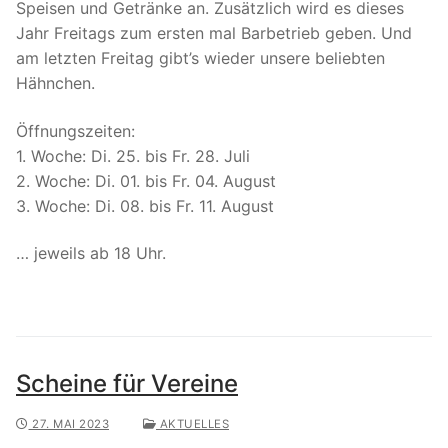
Speisen und Getränke an. Zusätzlich wird es dieses
Jahr Freitags zum ersten mal Barbetrieb geben. Und
am letzten Freitag gibt’s wieder unsere beliebten
Hähnchen.
Öffnungszeiten:
1. Woche: Di. 25. bis Fr. 28. Juli
2. Woche: Di. 01. bis Fr. 04. August
3. Woche: Di. 08. bis Fr. 11. August
… jeweils ab 18 Uhr.
Scheine für Vereine
27. MAI 2023
AKTUELLES