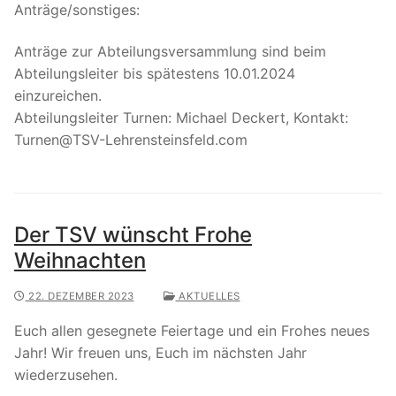
Anträge/sonstiges:
Anträge zur Abteilungsversammlung sind beim
Abteilungsleiter bis spätestens 10.01.2024
einzureichen.
Abteilungsleiter Turnen: Michael Deckert, Kontakt:
Turnen@TSV-Lehrensteinsfeld.com
Der TSV wünscht Frohe
Weihnachten
22. DEZEMBER 2023
AKTUELLES
Euch allen gesegnete Feiertage und ein Frohes neues
Jahr! Wir freuen uns, Euch im nächsten Jahr
wiederzusehen.