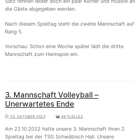
Satz fehlten leider doch ein paar Körner und musste an
die Gäste abgegeben werden.
Nach diesem Spieltag steht die zweite Mannschaft auf
Rang 5.
Vorschau: Schon eine Woche später lädt die dritte
Mannschaft zum Heimspiel ein.
3. Mannschaft Volleyball –
Unerwartetes Ende
25. OKTOBER 2023
AKTUELLES
Am 22.10.2022 hatte unsere 3. Mannschaft ihren 2.
Spieltag bei der TSG Schwäbisch Hall. Unsere