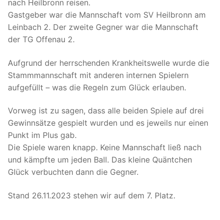
nach Heilbronn reisen.
Gastgeber war die Mannschaft vom SV Heilbronn am
Leinbach 2. Der zweite Gegner war die Mannschaft
der TG Offenau 2.
Aufgrund der herrschenden Krankheitswelle wurde die
Stammmannschaft mit anderen internen Spielern
aufgefüllt – was die Regeln zum Glück erlauben.
Vorweg ist zu sagen, dass alle beiden Spiele auf drei
Gewinnsätze gespielt wurden und es jeweils nur einen
Punkt im Plus gab.
Die Spiele waren knapp. Keine Mannschaft ließ nach
und kämpfte um jeden Ball. Das kleine Quäntchen
Glück verbuchten dann die Gegner.
Stand 26.11.2023 stehen wir auf dem 7. Platz.