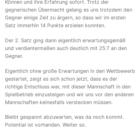
Können und ihre Erfahrung sofort. Trotz der
gegnerischen Übermacht gelang es uns trotzdem den
Gegner einige Zeit zu ärgern, so dass wir im ersten
Satz immerhin 14 Punkte erzielen konnten.
Der 2. Satz ging dann eigentlich erwartungsgemäß
und verdientermaßen auch deutlich mit 25:7 an den
Gegner.
Eigentlich ohne große Erwartungen in den Wettbewerb
gestartet, zeigt es sich schon jetzt, dass es der
richtige Entschluss war, mit dieser Mannschaft in den
Spielbetrieb einzusteigen und wir uns vor den anderen
Mannschaften keinesfalls verstecken müssen.
Bleibt gespannt abzuwarten, was da noch kommt.
Potential ist vorhanden. Weiter so.