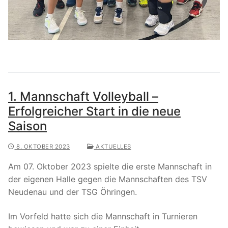
1. Mannschaft Volleyball –
Erfolgreicher Start in die neue
Saison
8. OKTOBER 2023
AKTUELLES
Am 07. Oktober 2023 spielte die erste Mannschaft in
der eigenen Halle gegen die Mannschaften des TSV
Neudenau und der TSG Öhringen.
Im Vorfeld hatte sich die Mannschaft in Turnieren