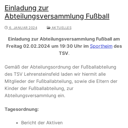
Einladung zur
Abteilungsversammlung Fußball
6. JANUAR 2024
AKTUELLES
Einladung zur Abteilungsversammlung Fußball am
Freitag 02.02.2024
um 19:30 Uhr im
Sportheim
des
TSV
.
Gemäß der Abteilungsordnung der Fußballabteilung
des TSV Lehrensteinsfeld laden wir hiermit alle
Mitglieder der Fußballabteilung, sowie die Eltern der
Kinder der Fußballabteilung, zur
Abteilungsversammlung ein.
Tagesordnung:
Bericht der Aktiven