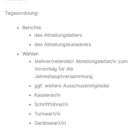
Tagesordnung:
Berichte
des Abteilungsleiters
des Abteilungskassierers
Wahlen
stellvertretende/r Abteilungsleiter/in zum
Vorschlag für die
Jahreshauptversammlung
ggf. weitere Ausschussmitglieder
Kassierer/in
Schriftführer/in
Turnwart/in
Gerätewart/in