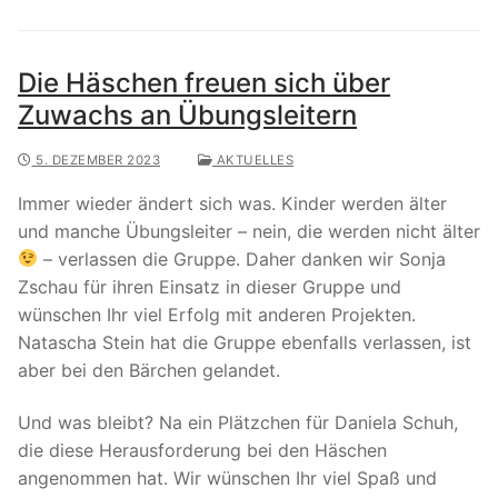
Die Häschen freuen sich über
Zuwachs an Übungsleitern
5. DEZEMBER 2023
AKTUELLES
Immer wieder ändert sich was. Kinder werden älter
und manche Übungsleiter – nein, die werden nicht älter
– verlassen die Gruppe. Daher danken wir Sonja
Zschau für ihren Einsatz in dieser Gruppe und
wünschen Ihr viel Erfolg mit anderen Projekten.
Natascha Stein hat die Gruppe ebenfalls verlassen, ist
aber bei den Bärchen gelandet.
Und was bleibt? Na ein Plätzchen für Daniela Schuh,
die diese Herausforderung bei den Häschen
angenommen hat. Wir wünschen Ihr viel Spaß und